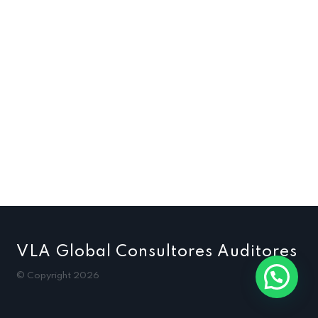
VLA Global Consultores Auditores
© Copyright 2026