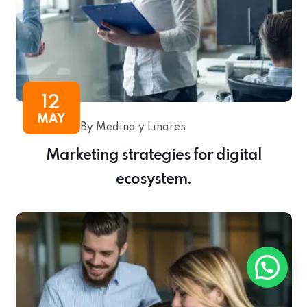
12
MAY
By Medina y Linares
Marketing strategies for digital
ecosystem.