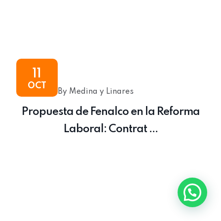
11
OCT
By Medina y Linares
Propuesta de Fenalco en la Reforma
Laboral: Contrat ...